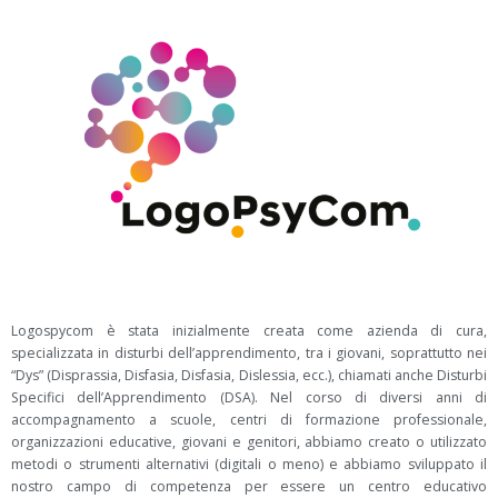
Logospycom è stata inizialmente creata come azienda di cura,
specializzata in disturbi dell’apprendimento, tra i giovani, soprattutto nei
“Dys” (Disprassia, Disfasia, Disfasia, Dislessia, ecc.), chiamati anche Disturbi
Specifici dell’Apprendimento (DSA). Nel corso di diversi anni di
accompagnamento a scuole, centri di formazione professionale,
organizzazioni educative, giovani e genitori, abbiamo creato o utilizzato
metodi o strumenti alternativi (digitali o meno) e abbiamo sviluppato il
nostro campo di competenza per essere un centro educativo