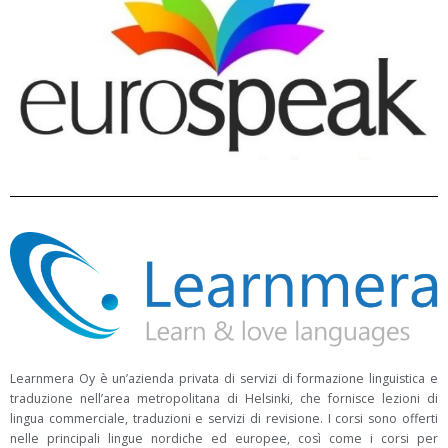
Learnmera Oy è un’azienda privata di servizi di formazione linguistica e
traduzione nell’area metropolitana di Helsinki, che fornisce lezioni di
lingua commerciale, traduzioni e servizi di revisione. I corsi sono offerti
nelle principali lingue nordiche ed europee, così come i corsi per