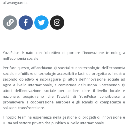
all’avanguardia.
YuzuPulse è nato con l’obiettivo di portare l’innovazione tecnologica
nell’economia sociale.
Per fare questo, affianchiamo gli specialisti non tecnologici dell’economia
sociale nell’utilizzo di tecnologie accessibili e facili da progettare. Il nostro
secondo obiettivo è incoraggiare gli attori dell’innovazione sociale ad
agire a livello internazionale, a cominciare dall’Europa. Sostenendo gli
attori dell’innovazione sociale per andare oltre il livello locale e
nazionale, auspichiamo che l’attività di YuzuPulse contribuisca a
promuovere la cooperazione europea e gli scambi di competenze e
soluzioni transfrontaliere.
Il nostro team ha esperienza nella gestione di progetti di innovazione e
IT, sia nel settore privato che pubblico a livello internazionale.