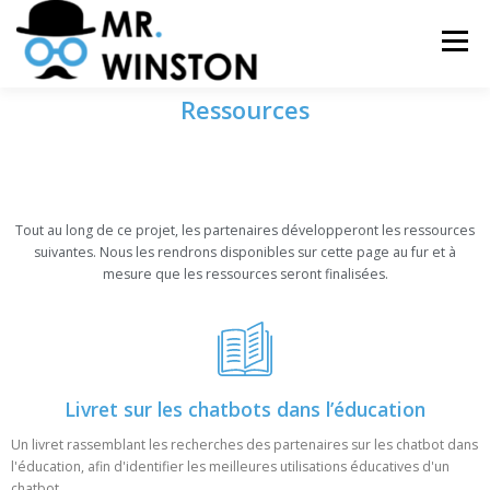
Menu
Ressources
ACCUEIL
À PROPOS
PARTENAIRES
RESSOURCES
SALLE DE PRESSE
Tout au long de ce projet, les partenaires développeront les ressources
suivantes. Nous les rendrons disponibles sur cette page au fur et à
mesure que les ressources seront finalisées.
Livret sur les chatbots dans l’éducation
Un livret rassemblant les recherches des partenaires sur les chatbot dans
l'éducation, afin d'identifier les meilleures utilisations éducatives d'un
chatbot