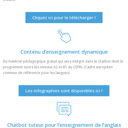
Cliquez ici pour le télécharger !
Contenu d’enseignement dynamique
Du matériel pédagogique gratuit qui sera intégré dans le chatbot dont le
programme suivra les niveaux A2 et B1 du CEFRL (Cadre européen
commun de référence pour les langues)
Les infographies sont disponibles ici !
Chatbot tuteur pour l’enseignement de l’anglais