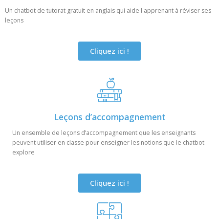
Un chatbot de tutorat gratuit en anglais qui aide l'apprenant à réviser ses
leçons
Cliquez ici !
Leçons d’accompagnement
Un ensemble de leçons d’accompagnement que les enseignants
peuvent utiliser en classe pour enseigner les notions que le chatbot
explore
Cliquez ici !