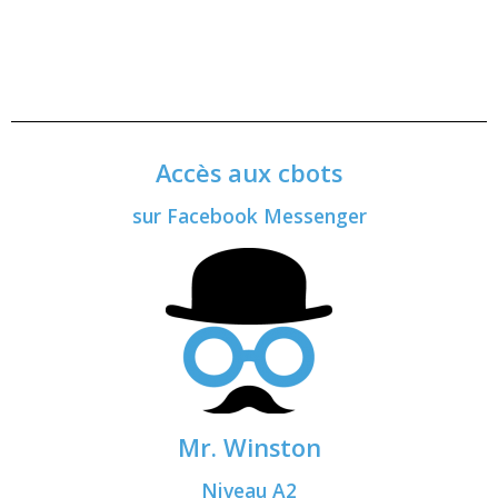
Accès aux cbots
sur
Facebook Messenger
Mr. Winston​
Niveau A2