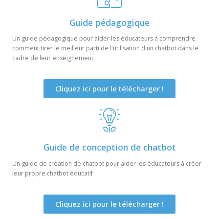
Guide pédagogique
Un guide pédagogique pour aider les éducateurs à comprendre
comment tirer le meilleur parti de l'utilisation d'un chatbot dans le
cadre de leur enseignement
Cliquez ici pour le télécharger !
Guide de conception de chatbot
Un guide de création de chatbot pour aider les éducateurs à créer
leur propre chatbot éducatif
Cliquez ici pour le télécharger !