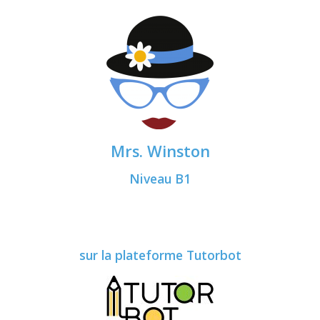
Mrs. Winston
Niveau B1
sur la plateforme Tutorbot